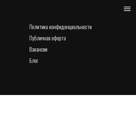
Политика конфиденциальности
Публичная оферта
Вакансии
Блог